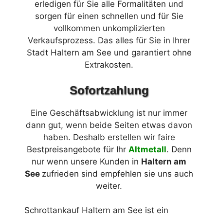
erledigen für Sie alle Formalitäten und
sorgen für einen schnellen und für Sie
vollkommen unkomplizierten
Verkaufsprozess. Das alles für Sie in Ihrer
Stadt Haltern am See und garantiert ohne
Extrakosten.
Sofortzahlung
Eine Geschäftsabwicklung ist nur immer
dann gut, wenn beide Seiten etwas davon
haben. Deshalb erstellen wir faire
Bestpreisangebote für Ihr
Altmetall
. Denn
nur wenn unsere Kunden in
Haltern am
See
zufrieden sind empfehlen sie uns auch
weiter.
Schrottankauf Haltern am See ist ein