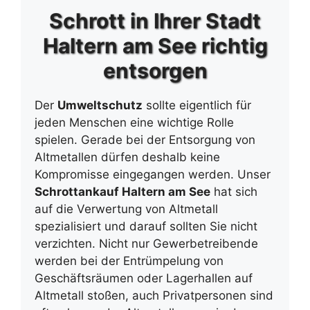
Schrott in Ihrer Stadt
Haltern am See richtig
entsorgen
Der
Umweltschutz
sollte eigentlich für
jeden Menschen eine wichtige Rolle
spielen. Gerade bei der Entsorgung von
Altmetallen dürfen deshalb keine
Kompromisse eingegangen werden. Unser
Schrottankauf Haltern am See
hat sich
auf die Verwertung von Altmetall
spezialisiert und darauf sollten Sie nicht
verzichten. Nicht nur Gewerbetreibende
werden bei der Entrümpelung von
Geschäftsräumen oder Lagerhallen auf
Altmetall stoßen, auch Privatpersonen sind