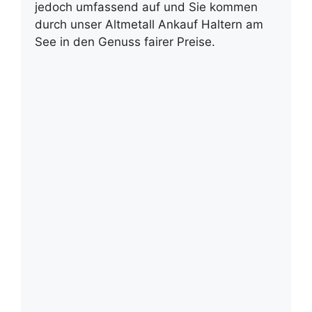
jedoch umfassend auf und Sie kommen
durch unser Altmetall Ankauf Haltern am
See in den Genuss fairer Preise.