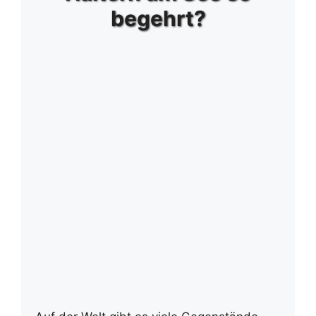
begehrt?