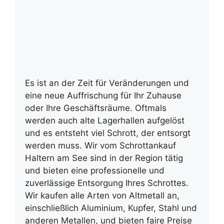
Es ist an der Zeit für Veränderungen und
eine neue Auffrischung für Ihr Zuhause
oder Ihre Geschäftsräume. Oftmals
werden auch alte Lagerhallen aufgelöst
und es entsteht viel Schrott, der entsorgt
werden muss. Wir vom Schrottankauf
Haltern am See sind in der Region tätig
und bieten eine professionelle und
zuverlässige Entsorgung Ihres Schrottes.
Wir kaufen alle Arten von Altmetall an,
einschließlich Aluminium, Kupfer, Stahl und
anderen Metallen, und bieten faire Preise