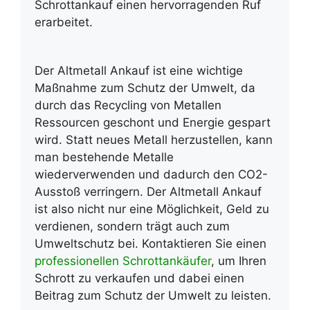
Schrottankauf einen hervorragenden Ruf
erarbeitet.
Der Altmetall Ankauf ist eine wichtige
Maßnahme zum Schutz der Umwelt, da
durch das Recycling von Metallen
Ressourcen geschont und Energie gespart
wird. Statt neues Metall herzustellen, kann
man bestehende Metalle
wiederverwenden und dadurch den CO2-
Ausstoß verringern. Der Altmetall Ankauf
ist also nicht nur eine Möglichkeit, Geld zu
verdienen, sondern trägt auch zum
Umweltschutz bei. Kontaktieren Sie einen
professionellen Schrottankäufer
, um Ihren
Schrott zu verkaufen und dabei einen
Beitrag zum Schutz der Umwelt zu leisten.