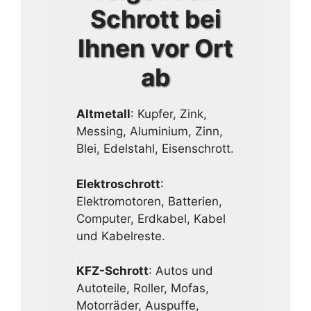
Schrott bei
Ihnen vor Ort
ab
Altmetall
: Kupfer, Zink,
Messing, Aluminium, Zinn,
Blei, Edelstahl, Eisenschrott.
Elektroschrott
:
Elektromotoren, Batterien,
Computer, Erdkabel, Kabel
und Kabelreste.
KFZ-Schrott
: Autos und
Autoteile, Roller, Mofas,
Motorräder, Auspuffe,