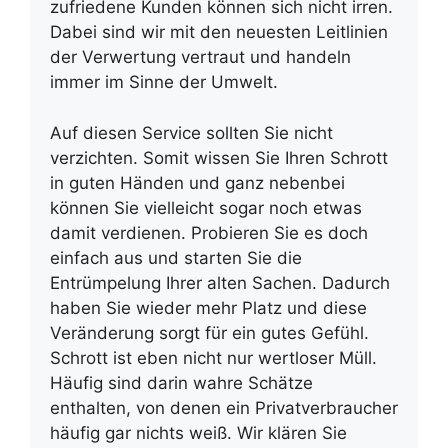
zufriedene Kunden können sich nicht irren.
Dabei sind wir mit den neuesten Leitlinien
der Verwertung vertraut und handeln
immer im Sinne der Umwelt.
Auf diesen Service sollten Sie nicht
verzichten. Somit wissen Sie Ihren Schrott
in guten Händen und ganz nebenbei
können Sie vielleicht sogar noch etwas
damit verdienen. Probieren Sie es doch
einfach aus und starten Sie die
Entrümpelung Ihrer alten Sachen. Dadurch
haben Sie wieder mehr Platz und diese
Veränderung sorgt für ein gutes Gefühl.
Schrott ist eben nicht nur wertloser Müll.
Häufig sind darin wahre Schätze
enthalten, von denen ein Privatverbraucher
häufig gar nichts weiß. Wir klären Sie