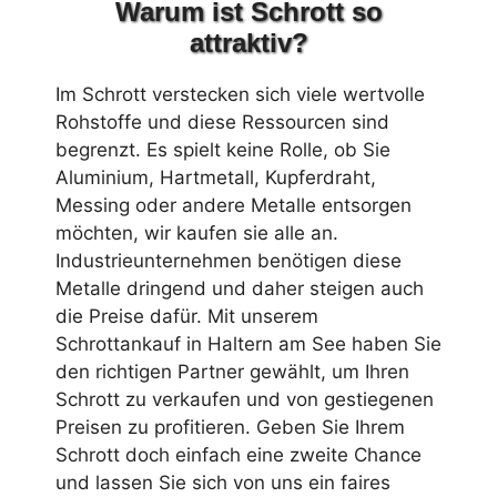
Warum ist Schrott so
attraktiv?
Im Schrott verstecken sich viele wertvolle
Rohstoffe und diese Ressourcen sind
begrenzt. Es spielt keine Rolle, ob Sie
Aluminium, Hartmetall, Kupferdraht,
Messing oder andere Metalle entsorgen
möchten, wir kaufen sie alle an.
Industrieunternehmen benötigen diese
Metalle dringend und daher steigen auch
die Preise dafür. Mit unserem
Schrottankauf in Haltern am See haben Sie
den richtigen Partner gewählt, um Ihren
Schrott zu verkaufen und von gestiegenen
Preisen zu profitieren. Geben Sie Ihrem
Schrott doch einfach eine zweite Chance
und lassen Sie sich von uns ein faires