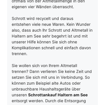
oftmals von der Altmetallmenge in den
eigenen vier Wänden überrascht.
Schrott wird recycelt und daraus
entstehen viele neue Waren. Kein Wunder
also, dass auch Ihr Schrott und Altmetall in
Haltern am See sehr begehrt ist und mit
unserer Hilfe können Sie sich ohne
Komplikationen schnell und einfach davon
trennen.
Sie wollen sich von Ihrem Altmetall
trennen? Dann verlieren Sie keine Zeit und
setzen Sie sich mit uns in Verbindung. So
können zum Beispiel alte Autos oder
unbrauchbare Haushaltsgeräte über
unseren
Schrottankauf Haltern am See
entsorgt werden. Durch die Entsorgung