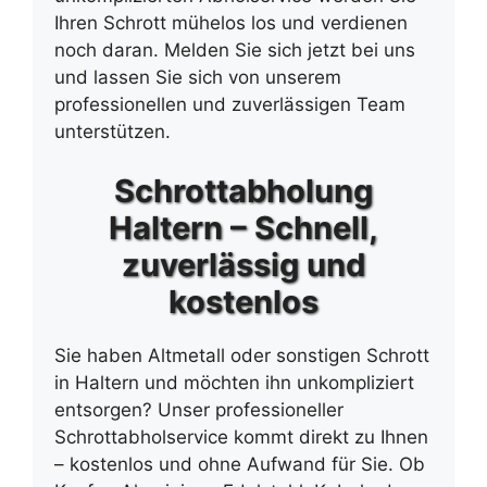
Ihren Schrott mühelos los und verdienen
noch daran. Melden Sie sich jetzt bei uns
und lassen Sie sich von unserem
professionellen und zuverlässigen Team
unterstützen.
Schrottabholung
Haltern – Schnell,
zuverlässig und
kostenlos
Sie haben Altmetall oder sonstigen Schrott
in Haltern und möchten ihn unkompliziert
entsorgen? Unser professioneller
Schrottabholservice kommt direkt zu Ihnen
– kostenlos und ohne Aufwand für Sie. Ob