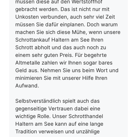
müssen diese auf den Wertstoffhof
gebracht werden. Das ist nicht nur mit
Unkosten verbunden, auch sehr viel Zeit
müssen Sie dafür einplanen. Doch warum
machen Sie sich diese Mühe, wenn unsere
Schrottankauf Haltern am See Ihren
Schrott abholt und das auch noch zu
einem sehr guten Preis. Für begehrte
Altmetalle zahlen wir Ihnen sogar bares
Geld aus. Nehmen Sie uns beim Wort und
minimieren Sie mit unserer Hilfe Ihren
Aufwand.
Selbstverständlich spielt auch das
gegenseitige Vertrauen dabei eine
wichtige Rolle. Unser Schrotthandel
Haltern am See kann auf eine lange
Tradition verweisen und unzählige