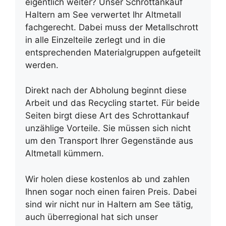
eigentlich weiter? Unser Schrottankauf
Haltern am See verwertet Ihr Altmetall
fachgerecht. Dabei muss der Metallschrott
in alle Einzelteile zerlegt und in die
entsprechenden Materialgruppen aufgeteilt
werden.
Direkt nach der Abholung beginnt diese
Arbeit und das Recycling startet. Für beide
Seiten birgt diese Art des Schrottankauf
unzählige Vorteile. Sie müssen sich nicht
um den Transport Ihrer Gegenstände aus
Altmetall kümmern.
Wir holen diese kostenlos ab und zahlen
Ihnen sogar noch einen fairen Preis. Dabei
sind wir nicht nur in Haltern am See tätig,
auch überregional hat sich unser