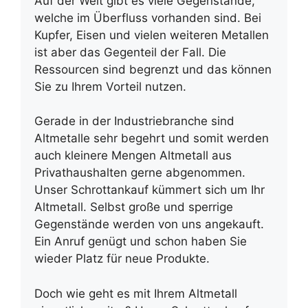
Auf der Welt gibt es viele Gegenstände,
welche im Überfluss vorhanden sind. Bei
Kupfer, Eisen und vielen weiteren Metallen
ist aber das Gegenteil der Fall. Die
Ressourcen sind begrenzt und das können
Sie zu Ihrem Vorteil nutzen.
Gerade in der Industriebranche sind
Altmetalle sehr begehrt und somit werden
auch kleinere Mengen Altmetall aus
Privathaushalten gerne abgenommen.
Unser Schrottankauf kümmert sich um Ihr
Altmetall. Selbst große und sperrige
Gegenstände werden von uns angekauft.
Ein Anruf genügt und schon haben Sie
wieder Platz für neue Produkte.
Doch wie geht es mit Ihrem Altmetall