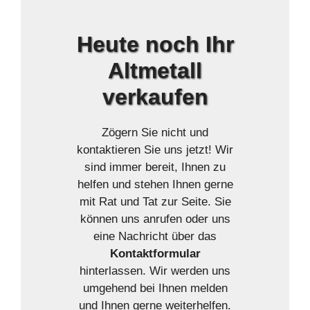
Heute
noch Ihr
Altmetall
verkaufen
Zögern Sie nicht und
kontaktieren Sie uns jetzt! Wir
sind immer bereit, Ihnen zu
helfen und stehen Ihnen gerne
mit Rat und Tat zur Seite. Sie
können uns anrufen oder uns
eine Nachricht über das
Kontaktformular
hinterlassen. Wir werden uns
umgehend bei Ihnen melden
und Ihnen gerne weiterhelfen.