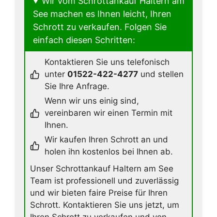
Wir vom Schrottankauf Haltern am
See machen es Ihnen leicht, Ihren
Schrott zu verkaufen. Folgen Sie
einfach diesen Schritten:
Kontaktieren Sie uns telefonisch
unter
01522-422-4277
und stellen
Sie Ihre Anfrage.
Wenn wir uns einig sind,
vereinbaren wir einen Termin mit
Ihnen.
Wir kaufen Ihren Schrott an und
holen ihn kostenlos bei Ihnen ab.
Unser Schrottankauf Haltern am See
Team ist professionell und zuverlässig
und wir bieten faire Preise für Ihren
Schrott. Kontaktieren Sie uns jetzt, um