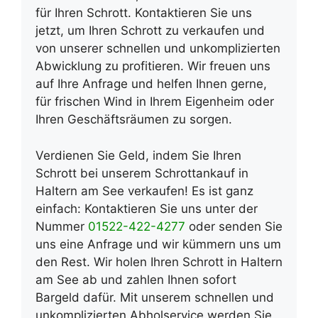
für Ihren Schrott. Kontaktieren Sie uns
jetzt, um Ihren Schrott zu verkaufen und
von unserer schnellen und unkomplizierten
Abwicklung zu profitieren. Wir freuen uns
auf Ihre Anfrage und helfen Ihnen gerne,
für frischen Wind in Ihrem Eigenheim oder
Ihren Geschäftsräumen zu sorgen.
Verdienen Sie Geld, indem Sie Ihren
Schrott bei unserem Schrottankauf in
Haltern am See verkaufen! Es ist ganz
einfach: Kontaktieren Sie uns unter der
Nummer
01522-422-4277
oder senden Sie
uns eine Anfrage und wir kümmern uns um
den Rest. Wir holen Ihren Schrott in Haltern
am See ab und zahlen Ihnen sofort
Bargeld dafür. Mit unserem schnellen und
unkomplizierten Abholservice werden Sie