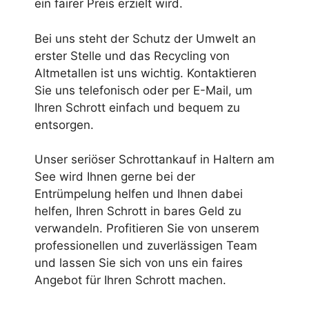
ein fairer Preis erzielt wird.
Bei uns steht der Schutz der Umwelt an
erster Stelle und das Recycling von
Altmetallen ist uns wichtig. Kontaktieren
Sie uns telefonisch oder per E-Mail, um
Ihren Schrott einfach und bequem zu
entsorgen.
Unser seriöser Schrottankauf in Haltern am
See wird Ihnen gerne bei der
Entrümpelung helfen und Ihnen dabei
helfen, Ihren Schrott in bares Geld zu
verwandeln. Profitieren Sie von unserem
professionellen und zuverlässigen Team
und lassen Sie sich von uns ein faires
Angebot für Ihren Schrott machen.