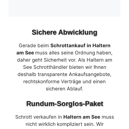
Sichere Abwicklung
Gerade beim
Schrottankauf in Haltern
am See
muss alles seine Ordnung haben,
daher geht Sicherheit vor. Als Haltern am
See Schrotthändler bieten wir Ihnen
deshalb transparente Ankaufsangebote,
rechtskonforme Verträge und einen
sicheren Ablauf.
Rundum-Sorglos-Paket
Schrott verkaufen in
Haltern am See
muss
nicht wirklich kompliziert sein. Wir