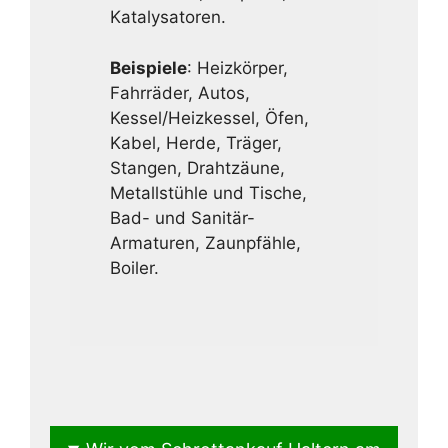
Katalysatoren.
Beispiele
: Heizkörper,
Fahrräder, Autos,
Kessel/Heizkessel, Öfen,
Kabel, Herde, Träger,
Stangen, Drahtzäune,
Metallstühle und Tische,
Bad- und Sanitär-
Armaturen, Zaunpfähle,
Boiler.