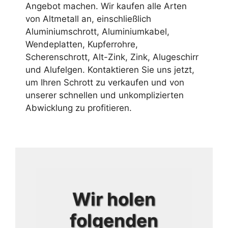
Angebot machen. Wir kaufen alle Arten
von Altmetall an, einschließlich
Aluminiumschrott, Aluminiumkabel,
Wendeplatten, Kupferrohre,
Scherenschrott, Alt-Zink, Zink, Alugeschirr
und Alufelgen. Kontaktieren Sie uns jetzt,
um Ihren Schrott zu verkaufen und von
unserer schnellen und unkomplizierten
Abwicklung zu profitieren.
Wir holen
folgenden