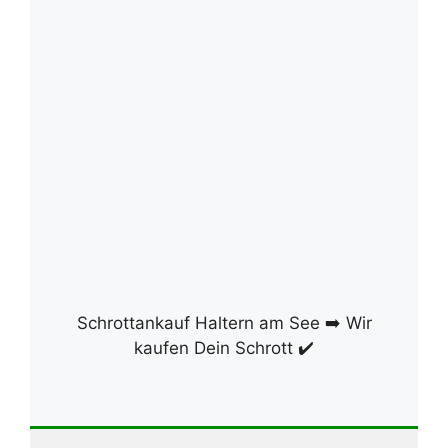
Schrottankauf Haltern am See ➡️ Wir
kaufen Dein Schrott ✔️