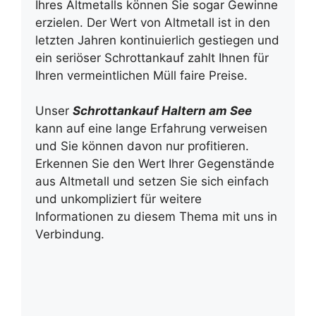
Ihres Altmetalls können Sie sogar Gewinne
erzielen. Der Wert von Altmetall ist in den
letzten Jahren kontinuierlich gestiegen und
ein seriöser Schrottankauf zahlt Ihnen für
Ihren vermeintlichen Müll faire Preise.
Unser
Schrottankauf Haltern am See
kann auf eine lange Erfahrung verweisen
und Sie können davon nur profitieren.
Erkennen Sie den Wert Ihrer Gegenstände
aus Altmetall und setzen Sie sich einfach
und unkompliziert für weitere
Informationen zu diesem Thema mit uns in
Verbindung.