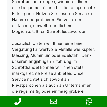
Schrottansammlungen, wir bieten Ihnen
eine bequeme Lösung für die fachgerechte
Entsorgung. Nutzen Sie unseren Service in
Haltern und profitieren Sie von einer
einfachen, umweltfreundlichen
Möglichkeit, Ihren Schrott loszuwerden.
Zusätzlich bieten wir Ihnen eine faire
Vergütung für wertvolle Metalle wie Kupfer,
Messing, Aluminium oder Edelstahl. Dank
unserer langjährigen Erfahrung im
Schrotthandel können wir Ihnen stets
marktgerechte Preise anbieten. Unser
Service richtet sich sowohl an
Privatpersonen als auch an Unternehmen,
die regelmäßig oder einmalig größere
Mengen an Schrott entsorgen möchten.
Lassen Sie sich von unserem