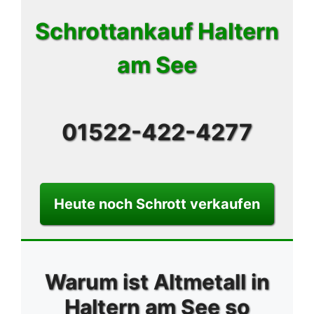
Schrottankauf Haltern
am See
01522-422-4277
Heute noch Schrott verkaufen
Warum ist Altmetall in
Haltern am See so