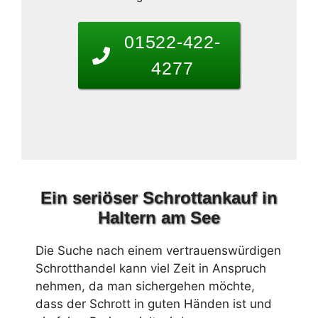
01522-422-
4277
Ein seriöser Schrottankauf in
Haltern am See
Die Suche nach einem vertrauenswürdigen
Schrotthandel kann viel Zeit in Anspruch
nehmen, da man sichergehen möchte,
dass der Schrott in guten Händen ist und