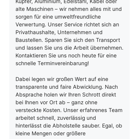
Kupfer, Aluminium, Edelstahl, Kabel oder
alte Maschinen – wir nehmen alles mit und
sorgen für eine umweltfreundliche
Verwertung. Unser Service richtet sich an
Privathaushalte, Unternehmen und
Baustellen. Sparen Sie sich den Transport
und lassen Sie uns die Arbeit übernehmen.
Kontaktieren Sie uns noch heute für eine
schnelle Terminvereinbarung!
Dabei legen wir großen Wert auf eine
transparente und faire Abwicklung. Nach
Absprache holen wir Ihren Schrott direkt
bei Ihnen vor Ort ab – ganz ohne
versteckte Kosten. Unser erfahrenes Team
arbeitet schnell, zuverlässig und
hinterlässt die Abholstelle sauber. Egal, ob
kleine Mengen oder größere