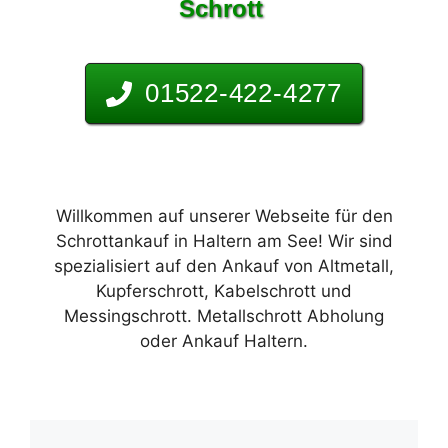
Schrott
01522-422-4277
Willkommen auf unserer Webseite für den
Schrottankauf in Haltern am See! Wir sind
spezialisiert auf den Ankauf von Altmetall,
Kupferschrott, Kabelschrott und
Messingschrott. Metallschrott Abholung
oder Ankauf Haltern.