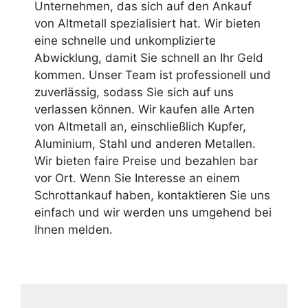
Unternehmen, das sich auf den Ankauf
von Altmetall spezialisiert hat. Wir bieten
eine schnelle und unkomplizierte
Abwicklung, damit Sie schnell an Ihr Geld
kommen. Unser Team ist professionell und
zuverlässig, sodass Sie sich auf uns
verlassen können. Wir kaufen alle Arten
von Altmetall an, einschließlich Kupfer,
Aluminium, Stahl und anderen Metallen.
Wir bieten faire Preise und bezahlen bar
vor Ort. Wenn Sie Interesse an einem
Schrottankauf haben, kontaktieren Sie uns
einfach und wir werden uns umgehend bei
Ihnen melden.