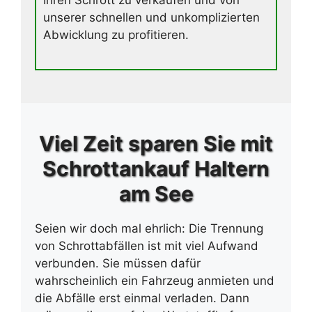
Ihren Schrott zu verkaufen und von
unserer schnellen und unkomplizierten
Abwicklung zu profitieren.
Viel Zeit sparen Sie mit
Schrottankauf Haltern
am See
Seien wir doch mal ehrlich: Die Trennung
von Schrottabfällen ist mit viel Aufwand
verbunden. Sie müssen dafür
wahrscheinlich ein Fahrzeug anmieten und
die Abfälle erst einmal verladen. Dann